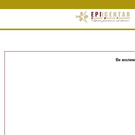
Ве молим